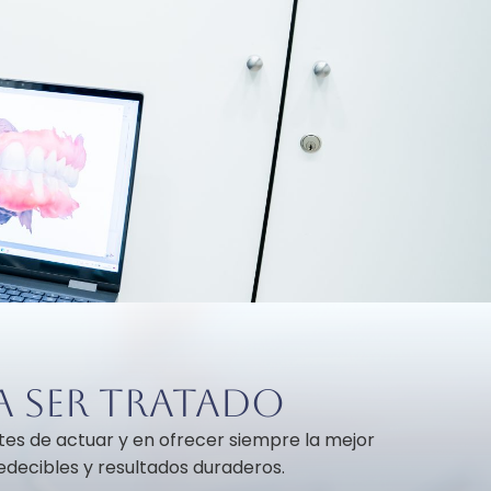
a ser tratado
tes de actuar y en ofrecer siempre la mejor
edecibles y resultados duraderos.