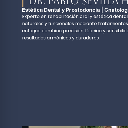
Dr. Pablo Sevilla
Estética Dental y Prostodoncia | Gnatolog
Experto en rehabilitación oral y estética dental,
naturales y funcionales mediante tratamientos
enfoque combina precisión técnica y sensibilid
resultados armónicos y duraderos.