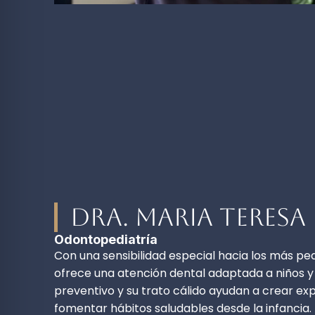
Dra. Maria Teresa
Odontopediatría
Con una sensibilidad especial hacia los más peq
ofrece una atención dental adaptada a niños y
preventivo y su trato cálido ayudan a crear exp
fomentar hábitos saludables desde la infancia.