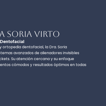
a Soria Virto
 Dentofacial
y ortopedia dentofacial, la Dra. Soria
stemas avanzados de alienadores invisibles
ackets. Su atención cercana y su enfoque
mientos cómodos y resultados óptimos en todas