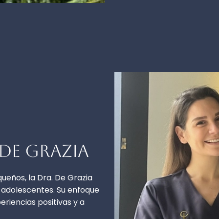
 De Grazia
ueños, la Dra. De Grazia
 adolescentes. Su enfoque
eriencias positivas y a